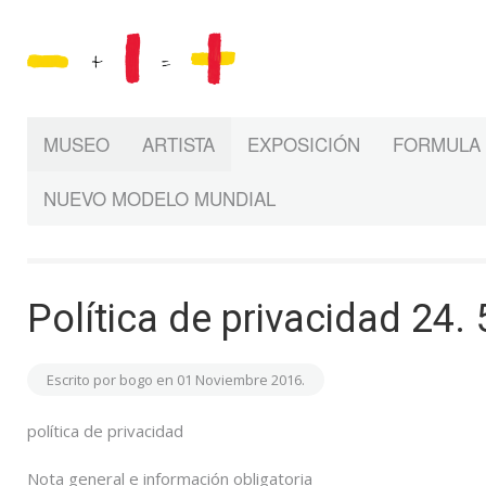
MUSEO
ARTISTA
EXPOSICIÓN
FORMULA 
NUEVO MODELO MUNDIAL
Política de privacidad 24. 
Escrito por bogo en
01 Noviembre 2016
.
política de privacidad
Nota general e información obligatoria