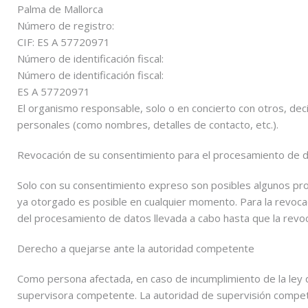
Palma de Mallorca
Número de registro:
CIF: ES A 57720971
Número de identificación fiscal:
Número de identificación fiscal:
ES A 57720971
El organismo responsable, solo o en concierto con otros, de
personales (como nombres, detalles de contacto, etc.).
Revocación de su consentimiento para el procesamiento de 
Solo con su consentimiento expreso son posibles algunos pr
ya otorgado es posible en cualquier momento. Para la revocaci
del procesamiento de datos llevada a cabo hasta que la revoc
Derecho a quejarse ante la autoridad competente
Como persona afectada, en caso de incumplimiento de la ley d
supervisora ​​competente. La autoridad de supervisión compe