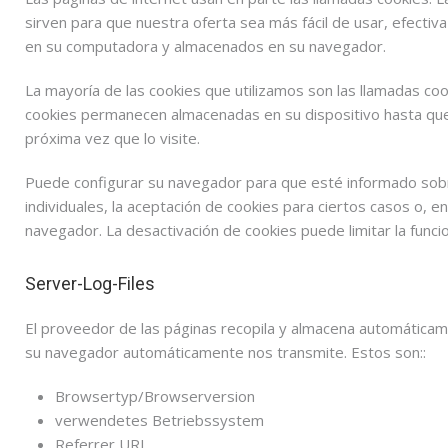
sirven para que nuestra oferta sea más fácil de usar, efecti
en su computadora y almacenados en su navegador.
La mayoría de las cookies que utilizamos son las llamadas cook
cookies permanecen almacenadas en su dispositivo hasta que 
próxima vez que lo visite.
Puede configurar su navegador para que esté informado sobre
individuales, la aceptación de cookies para ciertos casos o, en 
navegador. La desactivación de cookies puede limitar la funci
Server-Log-Files
El proveedor de las páginas recopila y almacena automáticame
su navegador automáticamente nos transmite. Estos son::
Browsertyp/Browserversion
verwendetes Betriebssystem
Referrer URL