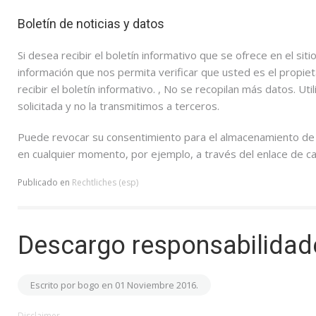
Boletín de noticias y datos
Si desea recibir el boletín informativo que se ofrece en el si
información que nos permita verificar que usted es el propiet
recibir el boletín informativo. , No se recopilan más datos. U
solicitada y no la transmitimos a terceros.
Puede revocar su consentimiento para el almacenamiento de da
en cualquier momento, por ejemplo, a través del enlace de can
Publicado en
Rechtliches (esp)
Descargo responsabilidad
Escrito por bogo en
01 Noviembre 2016
.
Disclaimer