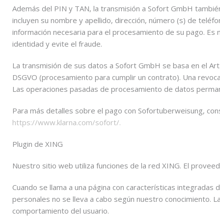
Además del PIN y TAN, la transmisión a Sofort GmbH también
incluyen su nombre y apellido, dirección, número (s) de teléfon
información necesaria para el procesamiento de su pago. Es 
identidad y evite el fraude.
La transmisión de sus datos a Sofort GmbH se basa en el Art. 6,
DSGVO (procesamiento para cumplir un contrato). Una revoca
Las operaciones pasadas de procesamiento de datos perman
Para más detalles sobre el pago con Sofortuberweisung, con
https://www.klarna.com/sofort/.
Plugin de XING
Nuestro sitio web utiliza funciones de la red XING. El pro
Cuando se llama a una página con características integradas 
personales no se lleva a cabo según nuestro conocimiento. L
comportamiento del usuario.