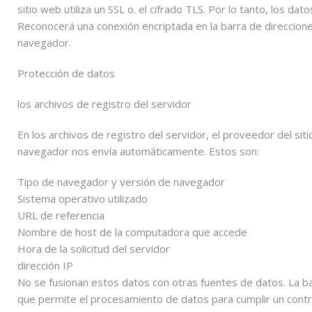
sitio web utiliza un SSL o. el cifrado TLS. Por lo tanto, los da
Reconocerá una conexión encriptada en la barra de direcciones
navegador.
Protección de datos
los archivos de registro del servidor
En los archivos de registro del servidor, el proveedor del si
navegador nos envía automáticamente. Estos son:
Tipo de navegador y versión de navegador
Sistema operativo utilizado
URL de referencia
Nombre de host de la computadora que accede
Hora de la solicitud del servidor
dirección IP
No se fusionan estos datos con otras fuentes de datos. La ba
que permite el procesamiento de datos para cumplir un cont