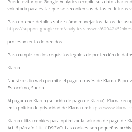
Puede evitar que Google Analytics recopile sus datos haciendo
voluntaria para evitar que se recopilen sus datos en futuras vi
Para obtener detalles sobre cómo manejar los datos del usuari
https://support.google.com/analytics/answer/6004245?hl=es
procesamiento de pedidos
Para cumplir con los requisitos legales de protección de da
Klarna
Nuestro sitio web permite el pago a través de Klarna. El pr
Estocolmo, Suecia.
Al pagar con Klarna (solución de pago de Klarna), Klarna reco
en la política de privacidad de Klarna en:
https://www.klarna.
Klarna utiliza cookies para optimizar la solución de pago de Kl
Art. 6 párrafo 1 lit. f DSGVO. Las cookies son pequeños arch