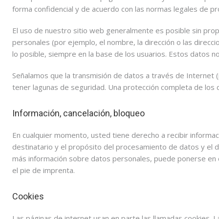
forma confidencial y de acuerdo con las normas legales de pro
El uso de nuestro sitio web generalmente es posible sin prop
personales (por ejemplo, el nombre, la dirección o las direcci
lo posible, siempre en la base de los usuarios. Estos datos no
Señalamos que la transmisión de datos a través de Internet (
tener lagunas de seguridad. Una protección completa de los 
Información, cancelación, bloqueo
En cualquier momento, usted tiene derecho a recibir informa
destinatario y el propósito del procesamiento de datos y el d
más información sobre datos personales, puede ponerse en c
el pie de imprenta.
Cookies
Las páginas de internet usan en parte las llamadas cookies. 