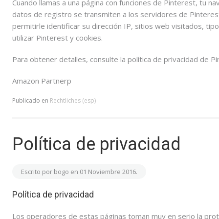
Cuando llamas a una página con funciones de Pinterest, tu n
datos de registro se transmiten a los servidores de Pinteres
permitirle identificar su dirección IP, sitios web visitados, ti
utilizar Pinterest y cookies.
Para obtener detalles, consulte la política de privacidad de P
Amazon Partnerp
Publicado en
Rechtliches (esp)
Política de privacidad
Escrito por bogo en
01 Noviembre 2016
.
Política de privacidad
Los operadores de estas páginas toman muy en serio la pro