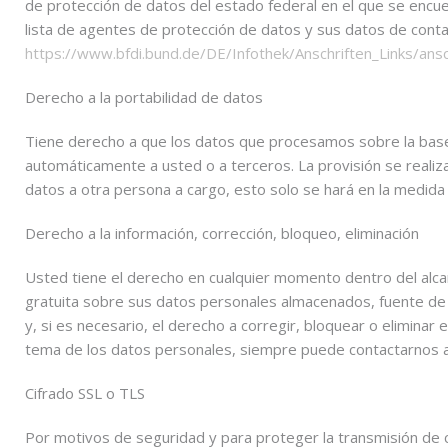
de protección de datos del estado federal en el que se encue
lista de agentes de protección de datos y sus datos de conta
https://www.bfdi.bund.de/DE/Infothek/Anschriften_Links/ansch
Derecho a la portabilidad de datos
Tiene derecho a que los datos que procesamos sobre la base
automáticamente a usted o a terceros. La provisión se realiza
datos a otra persona a cargo, esto solo se hará en la medida
Derecho a la información, corrección, bloqueo, eliminación
Usted tiene el derecho en cualquier momento dentro del alcan
gratuita sobre sus datos personales almacenados, fuente de 
y, si es necesario, el derecho a corregir, bloquear o elimina
tema de los datos personales, siempre puede contactarnos a 
Cifrado SSL o TLS
Por motivos de seguridad y para proteger la transmisión de c