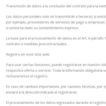
Transmisión de datos a la conclusión del contrato para la ve
Los datos personales solo se transmitirán a terceros si exis
por ejemplo, proveedores de servicios de pago o empresas de
si usted ha dado su consentimiento expreso.
La base para el procesamiento de datos es el Art. 6 párrafo 
contrato o medidas precontractuales.
Registro en este sitio web
Para usar ciertas funciones, puede registrarse en nuestro sit
respectiva oferta o servicio. Toda la información obligatoria s
rechazaremos el registro.
En caso de cambios importantes, por razones técnicas, por ej
enviará a la dirección indicada al registrarse.
El procesamiento de los datos ingresados ​​durante el registro