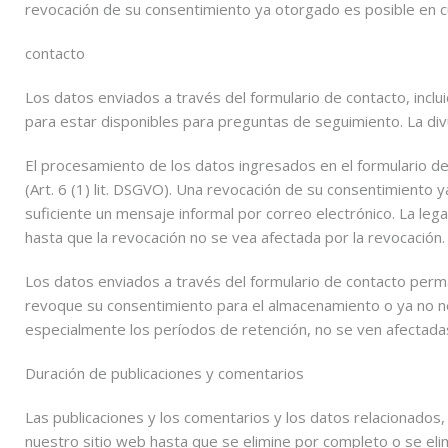
revocación de su consentimiento ya otorgado es posible en c
contacto
Los datos enviados a través del formulario de contacto, inclu
para estar disponibles para preguntas de seguimiento. La div
El procesamiento de los datos ingresados ​​en el formulario 
(Art. 6 (1) lit. DSGVO). Una revocación de su consentimiento
suficiente un mensaje informal por correo electrónico. La le
hasta que la revocación no se vea afectada por la revocación.
Los datos enviados a través del formulario de contacto perm
revoque su consentimiento para el almacenamiento o ya no nec
especialmente los períodos de retención, no se ven afectada
Duración de publicaciones y comentarios
Las publicaciones y los comentarios y los datos relacionados
nuestro sitio web hasta que se elimine por completo o se eli