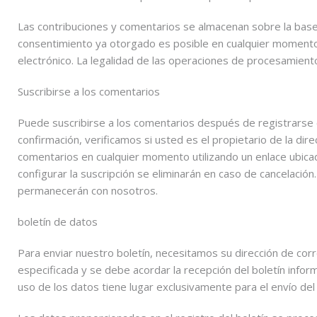
Las contribuciones y comentarios se almacenan sobre la base 
consentimiento ya otorgado es posible en cualquier momento.
electrónico. La legalidad de las operaciones de procesamient
Suscribirse a los comentarios
Puede suscribirse a los comentarios después de registrarse 
confirmación, verificamos si usted es el propietario de la di
comentarios en cualquier momento utilizando un enlace ubicad
configurar la suscripción se eliminarán en caso de cancelación
permanecerán con nosotros.
boletín de datos
Para enviar nuestro boletín, necesitamos su dirección de corre
especificada y se debe acordar la recepción del boletín infor
uso de los datos tiene lugar exclusivamente para el envío del 