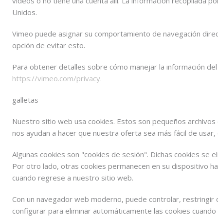
videos o no tiene una cuenta allí. La información recopilada 
Unidos.
Vimeo puede asignar su comportamiento de navegación directam
opción de evitar esto.
Para obtener detalles sobre cómo manejar la información del u
https://vimeo.com/privacy.
galletas
Nuestro sitio web usa cookies. Estos son pequeños archivos
nos ayudan a hacer que nuestra oferta sea más fácil de usar, 
Algunas cookies son "cookies de sesión". Dichas cookies se 
Por otro lado, otras cookies permanecen en su dispositivo h
cuando regrese a nuestro sitio web.
Con un navegador web moderno, puede controlar, restringir 
configurar para eliminar automáticamente las cookies cuando 