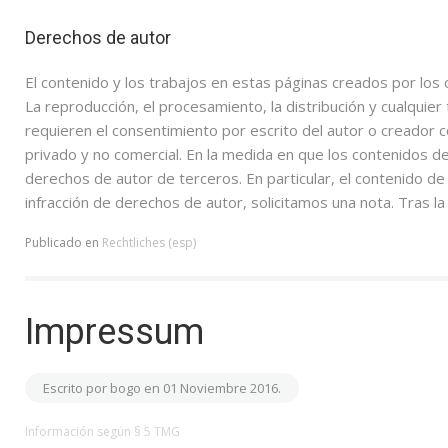
Derechos de autor
El contenido y los trabajos en estas páginas creados por los 
La reproducción, el procesamiento, la distribución y cualquier
requieren el consentimiento por escrito del autor o creador 
privado y no comercial. En la medida en que los contenidos d
derechos de autor de terceros. En particular, el contenido de 
infracción de derechos de autor, solicitamos una nota. Tras la
Publicado en
Rechtliches (esp)
Impressum
Escrito por bogo en
01 Noviembre 2016
.
Información según § 5 TMG