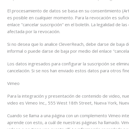
El procesamiento de datos se basa en su consentimiento (Art
es posible en cualquier momento. Para la revocación es sufici
enlace "cancelar suscripción" en el boletín. La legalidad de
afectada por la revocación.
Si no desea que lo analice CleverReach, debe darse de baja de
informal o puede darse de baja por medio del enlace "cancelar 
Los datos ingresados ​​para configurar la suscripción se eli
cancelación. Si se nos han enviado estos datos para otros fi
Vimeo
Para la integración y presentación de contenido de video, nu
video es Vimeo Inc., 555 West 18th Street, Nueva York, Nue
Cuando se llama a una página con un complemento Vimeo inte
aprende con esto, a cuál de nuestras páginas ha llamado. Vimeo