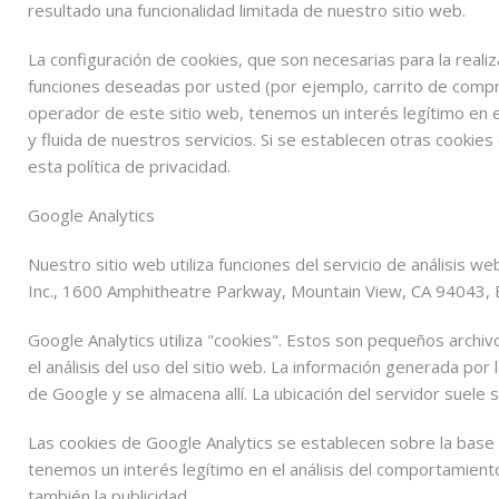
resultado una funcionalidad limitada de nuestro sitio web.
La configuración de cookies, que son necesarias para la reali
funciones deseadas por usted (por ejemplo, carrito de compra
operador de este sitio web, tenemos un interés legítimo en 
y fluida de nuestros servicios. Si se establecen otras cookies
esta política de privacidad.
Google Analytics
Nuestro sitio web utiliza funciones del servicio de análisis w
Inc., 1600 Amphitheatre Parkway, Mountain View, CA 94043, 
Google Analytics utiliza "cookies". Estos son pequeños arch
el análisis del uso del sitio web. La información generada por
de Google y se almacena allí. La ubicación del servidor suele 
Las cookies de Google Analytics se establecen sobre la base d
tenemos un interés legítimo en el análisis del comportamiento
también la publicidad.