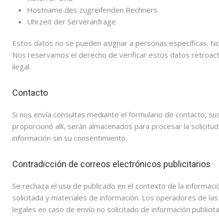
Hostname des zugreifenden Rechners
Uhrzeit der Serveranfrage
Estos datos no se pueden asignar a personas específicas. No
Nos reservamos el derecho de verificar estos datos retroact
ilegal.
Contacto
Si nos envía consultas mediante el formulario de contacto, su
proporcionó allí, serán almacenados para procesar la solici
información sin su consentimiento.
Contradicción de correos electrónicos publicitarios
Se rechaza el uso de publicado en el contexto de la informaci
solicitada y materiales de información. Los operadores de 
legales en caso de envío no solicitado de información publici