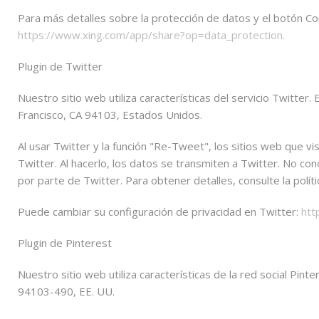
Para más detalles sobre la protección de datos y el botón Com
https://www.xing.com/app/share?op=data_protection.
Plugin de Twitter
Nuestro sitio web utiliza características del servicio Twitter
Francisco, CA 94103, Estados Unidos.
Al usar Twitter y la función "Re-Tweet", los sitios web que vi
Twitter. Al hacerlo, los datos se transmiten a Twitter. No co
por parte de Twitter. Para obtener detalles, consulte la polít
Puede cambiar su configuración de privacidad en Twitter:
htt
Plugin de Pinterest
Nuestro sitio web utiliza características de la red social Pint
94103-490, EE. UU.