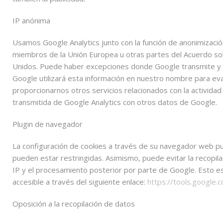
IP anónima
Usamos Google Analytics junto con la función de anonimizació
miembros de la Unión Europea u otras partes del Acuerdo so
Unidos. Puede haber excepciones donde Google transmite y tr
Google utilizará esta información en nuestro nombre para eval
proporcionarnos otros servicios relacionados con la actividad d
transmitida de Google Analytics con otros datos de Google.
Plugin de navegador
La configuración de cookies a través de su navegador web pu
pueden estar restringidas. Asimismo, puede evitar la recopilac
IP y el procesamiento posterior por parte de Google. Esto 
accesible a través del siguiente enlace:
https://tools.google
Oposición a la recopilación de datos