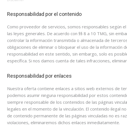
Responsabilidad por el contenido
Como proveedor de servicios, somos responsables según el 
las leyes generales. De acuerdo con §§ 8 a 10 TMG, sin emb
controlar la información transmitida o almacenada de terceros 
obligaciones de eliminar o bloquear el uso de la información 
responsabilidad en este sentido, sin embargo, solo es posib
específica. Si nos damos cuenta de tales infracciones, elimi
Responsabilidad por enlaces
Nuestra oferta contiene enlaces a sitios web externos de ter
podemos asumir ninguna responsabilidad por estos contenido
siempre responsable de los contenidos de las páginas vincula
legales en el momento de la vinculación. El contenido ilegal n
de contenido permanente de las páginas vinculadas no es razon
violaciones, eliminaremos dichos enlaces inmediatamente.