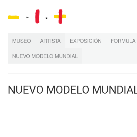
MUSEO
ARTISTA
EXPOSICIÓN
FORMULA 
NUEVO MODELO MUNDIAL
NUEVO MODELO MUNDIA