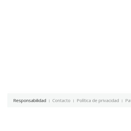
Responsabilidad
Contacto
Política de privacidad
Pa